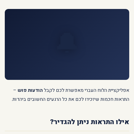
🔔
אפליקציית הלוח העברי מאפשרת לכם לקבל
הודעות פוש
–
התראות חכמות שיזכירו לכם את כל הרגעים החשובים ביהדות.
אילו התראות ניתן להגדיר?