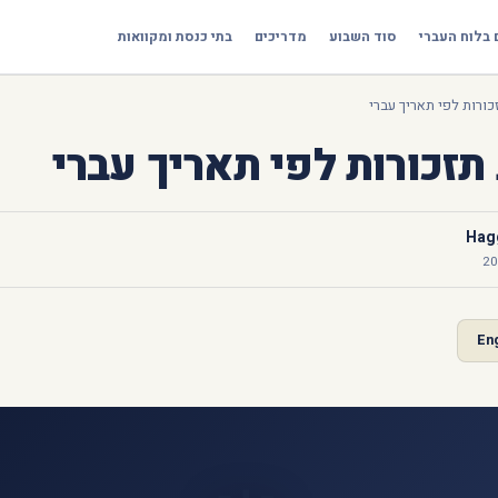
 בלוח העברי
סוד השבוע
מדריכים
בתי כנסת ומקוואות
ורות לפי תאריך עברי
תזכורות לפי תאריך עברי
Hagg
En