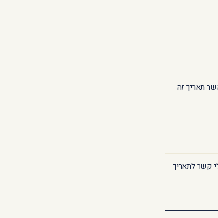
שר תאריך זה
י קשר לתאריך