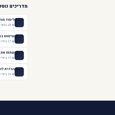
מדריכים נוספ
לימוד תור
📖
📅 23 במאי 2021
שימוש בסט
💬
📅 17 ביולי 2019
שתפו את ה
📤
📅 17 ביולי 2019
הגדרת לוח
📅
📅 15 ביולי 2019