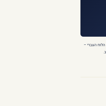
הלוח העברי –
.