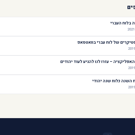
ים
ה בלוח העברי
יקרים של לוח עברי בוואטסאפ
אפליקציה – עזרו לנו להגיע לעוד יהודים
 השנה כלוח שנה יהודי