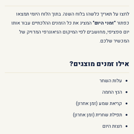
לחצו על תאריך כלשהו בלוח השנה. בתוך הלוח היומי תמצאו
כפתור
"זמני היום"
המציג את כל הזמנים ההלכתיים עבור אותו
יום ספציפי, מחושבים לפי המיקום הגיאוגרפי המדויק של
המכשיר שלכם.
אילו זמנים מוצגים?
עלות השחר
הנץ החמה
קריאת שמע (זמן אחרון)
תפילת שחרית (זמן אחרון)
חצות היום