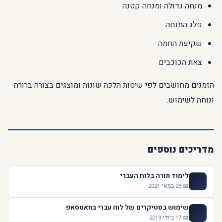
מנחה גדולה ומנחה קטנה
פלג המנחה
שקיעת החמה
צאת הכוכבים
הזמנים מחושבים לפי שיטות הלכה שונות ומוצגים בצורה ברורה
ונוחה לשימוש.
מדריכים נוספים
לימוד תורה בלוח העברי
📖
📅 23 במאי 2021
שימוש בסטיקרים של לוח עברי בוואטסאפ
💬
📅 17 ביולי 2019