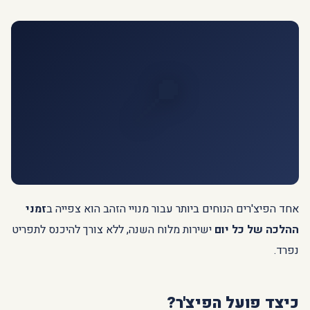
📍
אחד הפיצ'רים הנוחים ביותר עבור מנויי הזהב הוא צפייה ב
זמני
ההלכה של כל יום
ישירות מלוח השנה, ללא צורך להיכנס לתפריט
נפרד.
כיצד פועל הפיצ'ר?