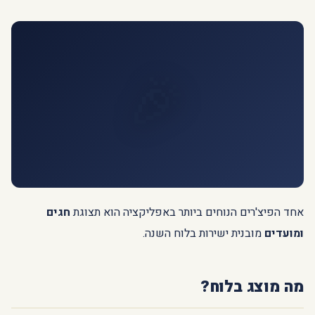
🎉
אחד הפיצ'רים הנוחים ביותר באפליקציה הוא תצוגת
חגים
ומועדים
מובנית ישירות בלוח השנה.
מה מוצג בלוח?