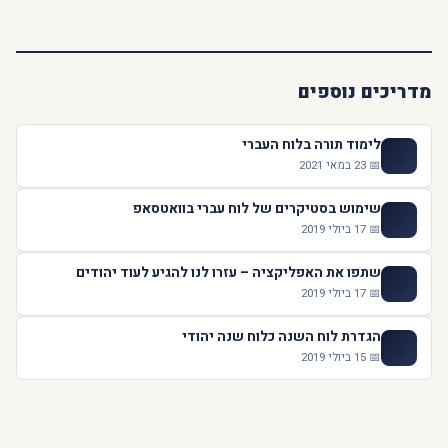
מדריכים נוספים
לימוד תורה בלוח העברי
📖
📅 23 במאי 2021
שימוש בסטיקרים של לוח עברי בוואטסאפ
💬
📅 17 ביולי 2019
שתפו את האפליקציה – עזרו לנו להגיע לעוד יהודים
📤
📅 17 ביולי 2019
הגדרת לוח השנה כלוח שנה יהודי
📅
📅 15 ביולי 2019