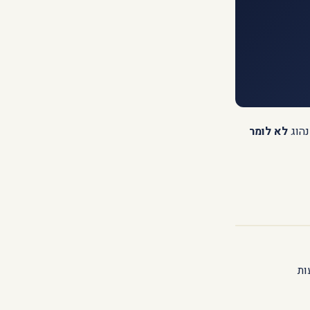
נהוג
לא לומר
ות