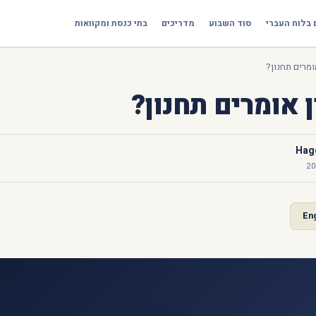
 בלוח העברי
סוד השבוע
מדריכים
בתי כנסת ומקוואות
ומרים תחנון?
 אומרים תחנון?
Hagg
En