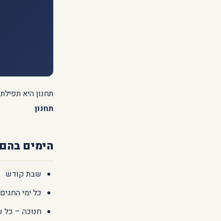
תחנון היא תפילת
תחנון
.
הימים בהם 
שבת קודש
כל ימי החגים
חנוכה – כל ש