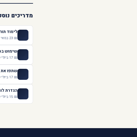
מדריכים נוספ
לימוד תור
📖
📅 23 במאי 2021
שימוש בסט
💬
📅 17 ביולי 2019
שתפו את ה
📤
📅 17 ביולי 2019
הגדרת לוח
📅
📅 15 ביולי 2019