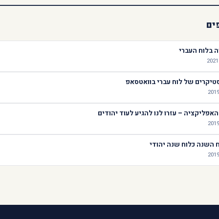
ים
ה בלוח העברי
יקרים של לוח עברי בוואטסאפ
אפליקציה – עזרו לנו להגיע לעוד יהודים
 השנה כלוח שנה יהודי