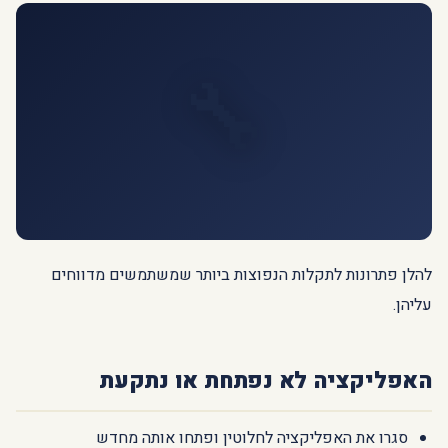
🔧
להלן פתרונות לתקלות הנפוצות ביותר שמשתמשים מדווחים
עליהן.
האפליקציה לא נפתחת או נתקעת
סגרו את האפליקציה לחלוטין ופתחו אותה מחדש