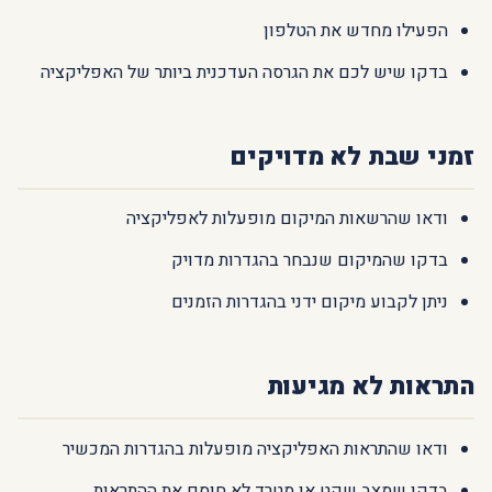
הפעילו מחדש את הטלפון
בדקו שיש לכם את הגרסה העדכנית ביותר של האפליקציה
זמני שבת לא מדויקים
ודאו שהרשאות המיקום מופעלות לאפליקציה
בדקו שהמיקום שנבחר בהגדרות מדויק
ניתן לקבוע מיקום ידני בהגדרות הזמנים
התראות לא מגיעות
ודאו שהתראות האפליקציה מופעלות בהגדרות המכשיר
בדקו שמצב שקט או מטרד לא חוסם את ההתראות