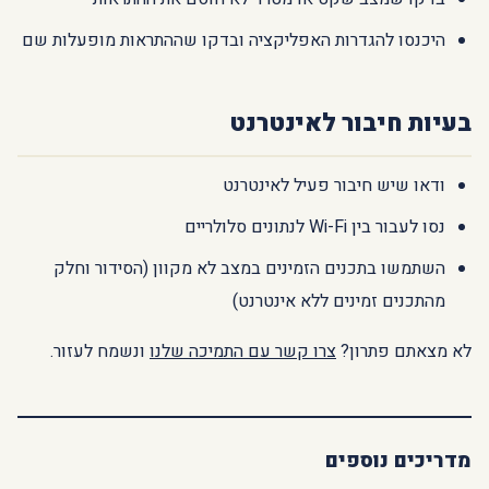
היכנסו להגדרות האפליקציה ובדקו שההתראות מופעלות שם
בעיות חיבור לאינטרנט
ודאו שיש חיבור פעיל לאינטרנט
נסו לעבור בין Wi-Fi לנתונים סלולריים
השתמשו בתכנים הזמינים במצב לא מקוון (הסידור וחלק
מהתכנים זמינים ללא אינטרנט)
לא מצאתם פתרון?
צרו קשר עם התמיכה שלנו
ונשמח לעזור.
מדריכים נוספים